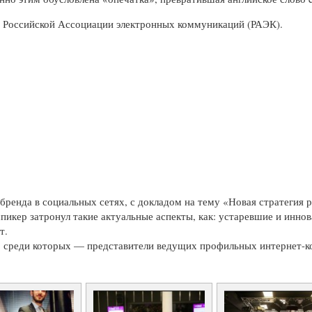
 Российской Ассоциации электронных коммуникаций (РАЭК).
бренда в социальных сетях, с докладом на тему «Новая стратегия
пикер затронул такие актуальные аспекты, как: устаревшие и инн
т.
, среди которых — представители ведущих профильных интернет-ко