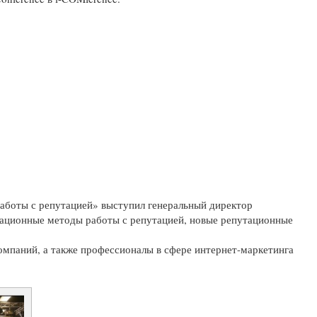
 работы с репутацией» выступил генеральный директор
овационные методы работы с репутацией, новые репутационные
мпаний, а также профессионалы в сфере интернет-маркетинга