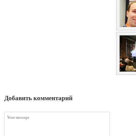
Добавить комментарий